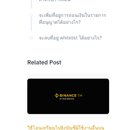
จะเพิ่มที่อยู่การถอนเงินในรายการ
ที่อนุญาตได้อย่างไร?
จะลบที่อยู่ whitelist ได้อย่างไร?
Related Post
วิธีโอนเหรียญไปยังบัญชีผู้ใช้งานอื่นบน