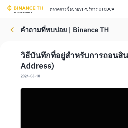
ตลาด
การซื้อขาย
VIP
บริการ OTC
DCA
คําถามที่พบบ่อย | Binance TH
วิธีบันทึกที่อยู่สำหรับการถอนส
Address)
2024-06-10