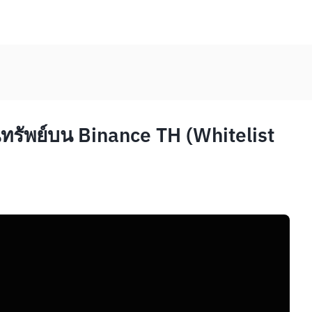
ินทรัพย์บน Binance TH (Whitelist