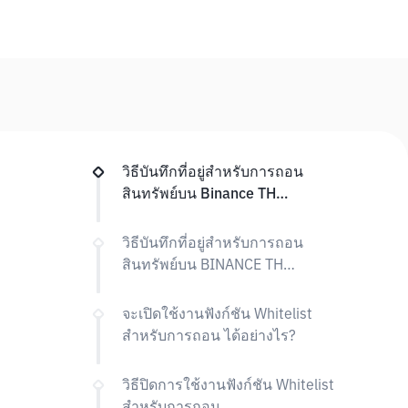
วิธีบันทึกที่อยู่สำหรับการถอน
สินทรัพย์บน Binance TH
(Whitelist Address)
วิธีบันทึกที่อยู่สำหรับการถอน
สินทรัพย์บน BINANCE TH
(Whitelist Address)
จะเปิดใช้งานฟังก์ชัน Whitelist
สำหรับการถอน ได้อย่างไร?
วิธีปิดการใช้งานฟังก์ชัน Whitelist
สำหรับการถอน