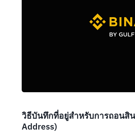
วิธีบันทึกที่อยู่สำหรับการถอน
Address)