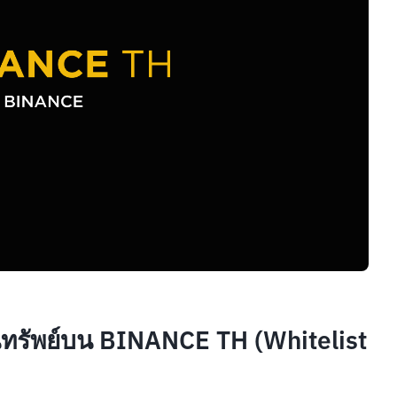
สินทรัพย์บน BINANCE TH (Whitelist 