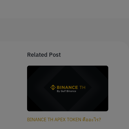
Related Post
BINANCE TH APEX TOKEN คืออะไร?