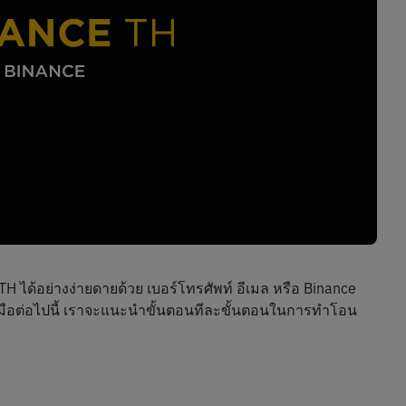
 ได้อย่างง่ายดายด้วย เบอร์โทรศัพท์ อีเมล หรือ Binance 
่มือต่อไปนี้ เราจะแนะนำขั้นตอนทีละขั้นตอนในการทำโอน