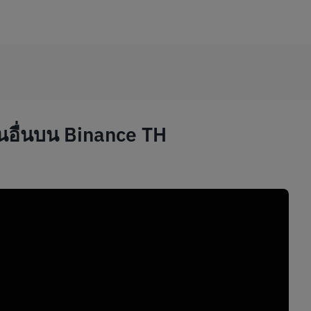
งานอื่นบน Binance TH