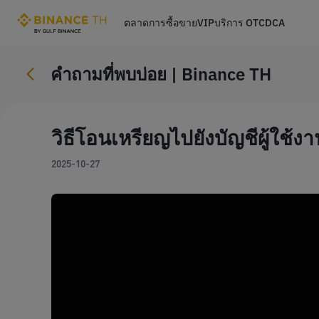
ตลาด
การซื้อขาย
VIP
บริการ OTC
DCA
คําถามที่พบบ่อย | Binance TH
วิธีโอนเหรียญไปยังบัญชีผู้ใช้
2025-10-27