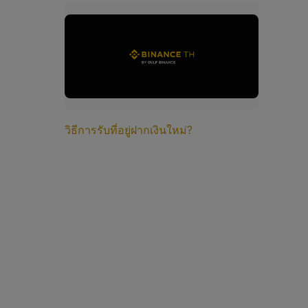
วิธีการรับที่อยู่ฝากเงินใหม่?