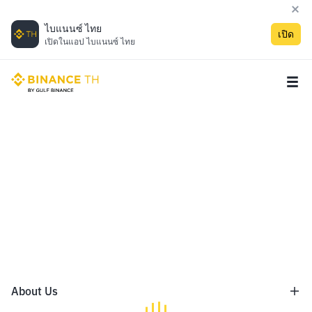
ไบแนนซ์ ไทย
เปิด
เปิดในแอป ไบแนนซ์ ไทย
About Us