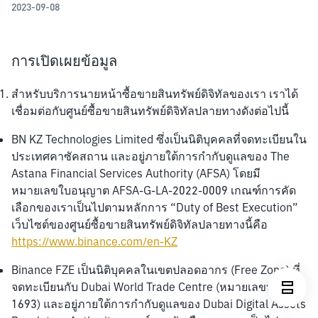
2023-09-08
การเปิดเผยข้อมูล
สำหรับบริการนายหน้าซื้อขายสินทรัพย์ดิจิทัลของเรา เราได้
เชื่อมต่อกับศูนย์ซื้อขายสินทรัพย์ดิจิทัลปลายทางดังต่อไปนี้
BN KZ Technologies Limited ซึ่งเป็นนิติบุคคลที่จดทะเบียนใน
ประเทศคาซัคสถาน และอยู่ภายใต้การกำกับดูแลของ The 
Astana Financial Services Authority (AFSA) โดยมี
หมายเลขใบอนุญาต AFSA-G-LA-2022-0009 เกณฑ์การคัด
เลือกของเราเป็นไปตามหลักการ “Duty of Best Execution” 
เว็บไซต์ของศูนย์ซื้อขายสินทรัพย์ดิจิทัลปลายทางนี้คือ 
https://www.binance.com/en-KZ
Binance FZE เป็นนิติบุคคลในเขตปลอดอากร (Free Zone) ที่
จดทะเบียนกับ Dubai World Trade Centre (หมายเลขทะเบียน 
1693) และอยู่ภายใต้การกำกับดูแลของ Dubai Digital Assets 