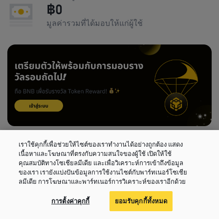
฿
0
มูลค่ารวมที่ได้มอบให้แก่ผู้ใช้
เราใช้คุกกี้เพื่อช่วยให้ไซต์ของเราทำงานได้อย่างถูกต้อง แสดง
เนื้อหาและโฆษณาที่ตรงกับความสนใจของผู้ใช้ เปิดให้ใช้
คุณสมบัติทางโซเชียลมีเดีย และเพื่อวิเคราะห์การเข้าถึงข้อมูล
ของเรา เรายังแบ่งปันข้อมูลการใช้งานไซต์กับพาร์ทเนอร์โซเชีย
ลมีเดีย การโฆษณาและพาร์ทเนอร์การวิเคราะห์ของเราอีกด้วย
การตั้งค่าคุกกี้
ยอมรับคุกกี้ทั้งหมด