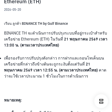
Ethereum (ETH)
2026-05-20
เรียน ลูกค้า BINANCE TH by Gulf Binance
BINANCE TH จะดำเนินการปรับปรุงระบบที่อยู่กระเป๋าสำหรับ
เครือข่าย Ethereum (ETH) ในวันที่ 
21 พฤษภาคม 2569 เวลา 
13:00 น. (ตามเวลาประเทศไทย)
เพื่อรองรับการปรับปรุงดังกล่าว การฝากและถอนโทเค็นบน
เครือข่ายที่กล่าวถึงข้างต้นจะถูกระงับตั้งแต่วันที่ 
21 
พฤษภาคม 2569 เวลา 12:55 น. (ตามเวลาประเทศไทย)
 คาด
ว่าจะใช้เวลาประมาณ 1 ชั่วโมงในการดำเนินการ
หมายเหตุ: