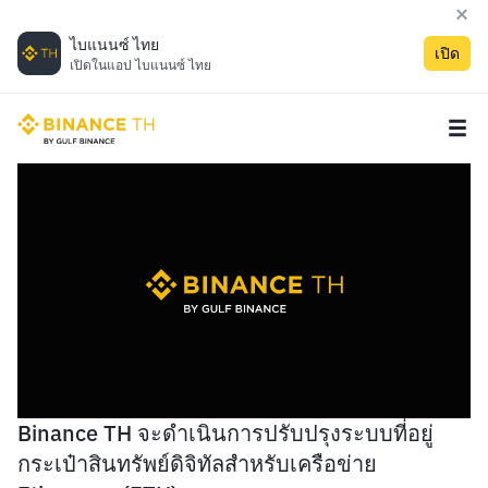
ไบแนนซ์ ไทย
เปิด
เปิดในแอป ไบแนนซ์ ไทย
Binance TH จะดำเนินการปรับปรุงระบบที่อยู่
กระเป๋าสินทรัพย์ดิจิทัลสำหรับเครือข่าย