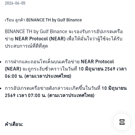
2026-06-05
เรียน ลูกค้า BINANCE TH by Gulf Binance
BINANCE TH by Gulf Binance จะรองรับการอัปเกรดเครือ
ข่าย 
NEAR Protocol (NEAR) 
เพื่อให้มั่นใจว่าผู้ใช้จะได้รับ
ประสบการณ์ที่ดีที่สุด
การฝากและถอนโทเค็นบนเครือข่าย 
NEAR Protocol 
(NEAR) 
จะถูกระงับชั่วคราวในวันที่ 
10 มิถุนายน 2569 เวลา 
06:00 น. (ตามเวลาประเทศไทย)
การอัปเกรดเครือข่ายดังกล่าวจะเกิดขึ้นในวันที่ 
10 มิถุนายน 
2569 เวลา 07:00 น. (ตามเวลาประเทศไทย)
คำเตือน: