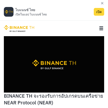
ไบแนนซ์ ไทย
เปิด
เปิดในแอป ไบแนนซ์ ไทย
BINANCE TH จะรองรับการอัปเกรดบนเครือข่าย
NEAR Protocol (NEAR)