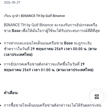
2026-05-27
เรียน ลูกค้า BINANCE TH by Gulf Binance
BINANCE TH by Gulf Binance จะรองรับการอัปเกรดเครือ
ข่าย 
Base 
เพื่อให้มั่นใจว่าผู้ใช้จะได้รับประสบการณ์ที่ดีที่สุด
การฝากและถอนโทเค็นบนเครือข่าย 
Base 
จะถูกระงับ
ชั่วคราวในวันที่ 
29 พฤษภาคม 2569 เวลา 00:00 น. (ตาม
เวลาประเทศไทย)
การอัปเกรดเครือข่ายดังกล่าวจะเกิดขึ้นในวันที่ 
29 
พฤษภาคม 2569 เวลา 01:00 น. (ตามเวลาประเทศไทย)
คำเตือน:
การซื้อขายโทเค็นบนเครือข่ายดังกล่าวจะไม่ได้รับผลกระทบ