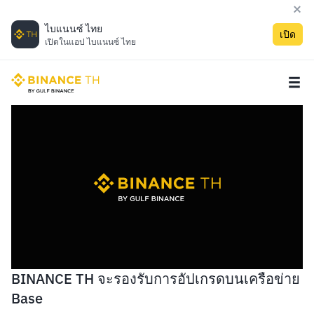
ไบแนนซ์ ไทย
เปิด
เปิดในแอป ไบแนนซ์ ไทย
BINANCE TH จะรองรับการอัปเกรดบนเครือข่าย
Base