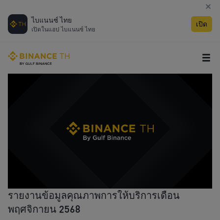
ไบแนนซ์ ไทย
เปิด
เปิดในแอป ไบแนนซ์ ไทย
รายงานข้อมูลคุณภาพการให้บริการเดือน
พฤศจิกายน 2568