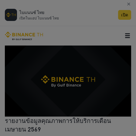
ไบแนนซ์ ไทย
เปิด
เปิดในแอป ไบแนนซ์ ไทย
รายงานข้อมูลคุณภาพการให้บริการเดือน
เมษายน 2569