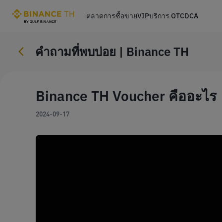
ตลาด
การซื้อขาย
VIP
บริการ OTC
DCA
คําถามที่พบบ่อย | Binance TH
Binance TH Voucher คืออะไร
2024-09-17