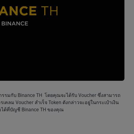
ิจกรรมกับ Binance TH  โดยคุณจะได้รับ Voucher ซึ่งสามารถ
เคลม Voucher สำเร็จ Token ดังกล่าวจะอยู่ในกระเป๋าเงิน 
้ที่บัญชี Binance TH ของคุณ