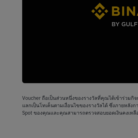
Voucher ถือเป็นส่วนหนึ่งของรางวัลที่คุณได้เข้าร่วมก
แลกเป็นโทเค็นตามเงื่อนไขของรางวัลได้ ซึ่งภายหลังการ
Spot ของคุณและคุณสามารถตรวจสอบยอดเงินคงเหลือได