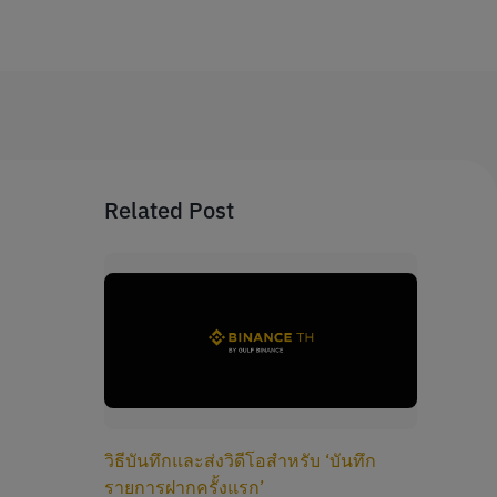
Related Post
วิธีบันทึกและส่งวิดีโอสำหรับ ‘บันทึก
รายการฝากครั้งแรก’