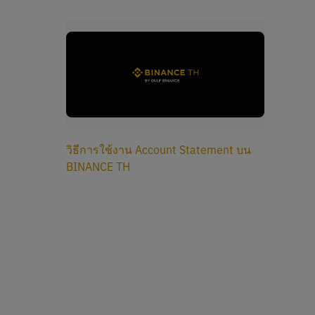
วิธีการใช้งาน Account Statement บน
BINANCE TH