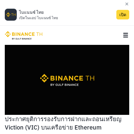
ไบแนนซ์ ไทย
เปิด
เปิดในแอป ไบแนนซ์ ไทย
ประกาศยุติการรองรับการฝากและถอนเหรียญ
Viction (VIC) บนเครือข่าย Ethereum