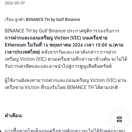
2026-05-07
เรียน ลูกค้า BINANCE TH by Gulf Binance
BINANCE TH by Gulf Binance ประกาศยุติการรองรับการ
การฝากและถอนเหรียญ Viction (VIC) บนเครือข่าย 
Ethereum ในวันที่ 14 พฤษภาคม 2026 เวลา 15:00 น.(ตาม
เวลาประเทศไทย) 
หลังจากวันและเวลาดังกล่าว การฝาก
เหรียญ Viction (VIC) ผ่านเครือข่ายที่กล่าวมาข้างต้น จะไม่ได้
รับการเครดิตและและอาจนำไปสู่การสูญเสียสินทรัพย์ 
ผู้ใช้งานยังคงสามารถฝากและถอนเหรียญ Viction (VIC) ผ่าน
เครือข่าย Viction ที่รองรับโดย BINANCE TH ได้ตามปกติ
คำเตือน:
การซื้อขายโทเค็นบนเครือข่ายดังกล่าวจะไม่ได้รับผลกระทบ