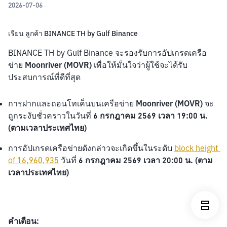
2026-07-06
เรียน ลูกค้า BINANCE TH by Gulf Binance
BINANCE TH by Gulf Binance จะรองรับการอัปเกรดเครือ
ข่าย 
Moonriver (MOVR) 
เพื่อให้มั่นใจว่าผู้ใช้จะได้รับ
ประสบการณ์ที่ดีที่สุด
การฝากและถอนโทเค็นบนเครือข่าย 
Moonriver (MOVR) 
จะ
ถูกระงับชั่วคราวในวันที่ 
6 กรกฎาคม 2569 เวลา 19:00 น. 
(ตามเวลาประเทศไทย)
การอัปเกรดเครือข่ายดังกล่าวจะเกิดขึ้นในระดับ 
block height 
of 16,960,935
 วันที่ 
6 กรกฎาคม 2569 เวลา 20:00 น. (ตาม
เวลาประเทศไทย)
คำเตือน: