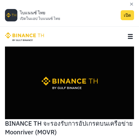
ไบแนนซ์ ไทย
เปิด
เปิดในแอป ไบแนนซ์ ไทย
BINANCE TH จะรองรับการอัปเกรดบนเครือข่าย
Moonriver (MOVR)