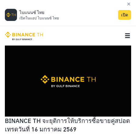
ไบแนนซ์ ไทย
เปิด
เปิดในแอป ไบแนนซ์ ไทย
BINANCE TH จะยุติการให้บริการซื้อขายคู่สปอต
เทรดวันที่ 16 มกราคม 2569