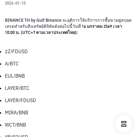
2026-01-15
BINANCE TH by Gulf Binance จะยุติการให้บริการการซื้อขายคู่สปอต
เทรดสำหรับสินทรัพย์ดิจิทัลดังต่อไปนี้วันที่ 
16 มกราคม 2569 เวลา 
10:00 น. (UTC+7 ตามเวลาประเทศไทย)
:
2Z/FDUSD
A/BTC
EUL/BNB
LAYER/BTC
LAYER/FDUSD
MIRA/BNB
WCT/BNB