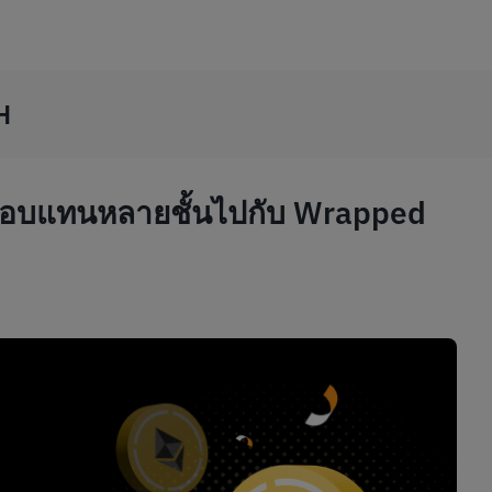
H
ลตอบแทนหลายชั้นไปกับ Wrapped