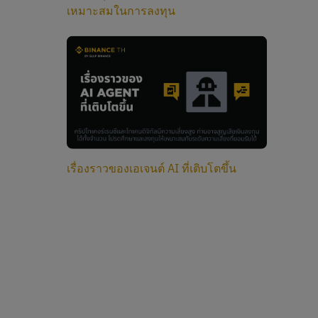
เหมาะสมในการลงทุน
เรื่องราวของเอเจนต์ AI ที่เติบโตขึ้น