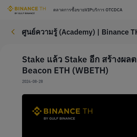
ตลาด
การซื้อขาย
VIP
บริการ OTC
DCA
ศูนย์ความรู้ (Academy) | Binance T
Stake แล้ว Stake อีก สร้างผ
Beacon ETH (WBETH)
2024-08-28