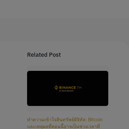
Related Post
ทำความเข้าใจสินทรัพย์ดิจิทัล: Bitcoin
และเหตุผลที่ตอนนี้อาจเป็นช่วงเวลาที่