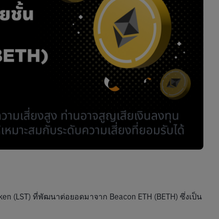
en (LST) ที่พัฒนาต่อยอดมาจาก Beacon ETH (BETH) ซึ่งเป็น