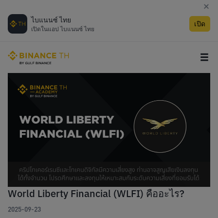
ไบแนนซ์ ไทย
เปิด
เปิดในแอป ไบแนนซ์ ไทย
World Liberty Financial (WLFI) คืออะไร?
2025-09-23