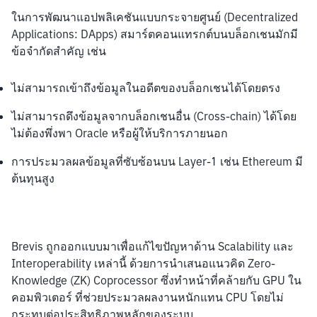
ในการพัฒนาแอปพลิเคชันแบบกระจายศูนย์ (Decentralized 
Applications: DApps) สมาร์ตคอนแทรกต์บนบล็อกเชนมักมี
ข้อจำกัดสำคัญ เช่น
ไม่สามารถเข้าถึงข้อมูลในอดีตของบล็อกเชนได้โดยตรง
ไม่สามารถดึงข้อมูลจากบล็อกเชนอื่น (Cross-chain) ได้โดย
ไม่ต้องพึ่งพา Oracle หรือผู้ให้บริการภายนอก
การประมวลผลข้อมูลที่ซับซ้อนบน Layer-1 เช่น Ethereum มี
ต้นทุนสูง
Brevis ถูกออกแบบมาเพื่อแก้ไขปัญหาด้าน Scalability และ 
Interoperability เหล่านี้ ด้วยการนำเสนอแนวคิด Zero-
Knowledge (ZK) Coprocessor ซึ่งทำหน้าที่คล้ายกับ GPU ใน
คอมพิวเตอร์ ที่ช่วยประมวลผลงานหนักแทน CPU โดยไม่
กระทบต่อประสิทธิภาพหลักของระบบ