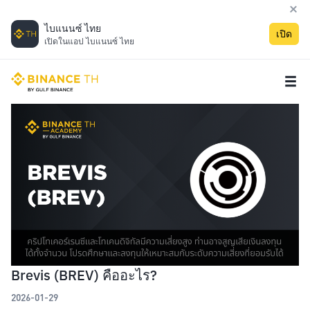
ไบแนนซ์ ไทย
เปิด
เปิดในแอป ไบแนนซ์ ไทย
Brevis (BREV) คืออะไร?
2026-01-29