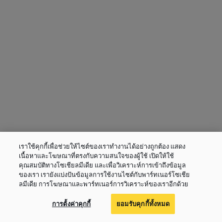
เราใช้คุกกี้เพื่อช่วยให้ไซต์ของเราทำงานได้อย่างถูกต้อง แสดง
เนื้อหาและโฆษณาที่ตรงกับความสนใจของผู้ใช้ เปิดให้ใช้
คุณสมบัติทางโซเชียลมีเดีย และเพื่อวิเคราะห์การเข้าถึงข้อมูล
ของเรา เรายังแบ่งปันข้อมูลการใช้งานไซต์กับพาร์ทเนอร์โซเชีย
ลมีเดีย การโฆษณาและพาร์ทเนอร์การวิเคราะห์ของเราอีกด้วย
การตั้งค่าคุกกี้
ยอมรับคุกกี้ทั้งหมด