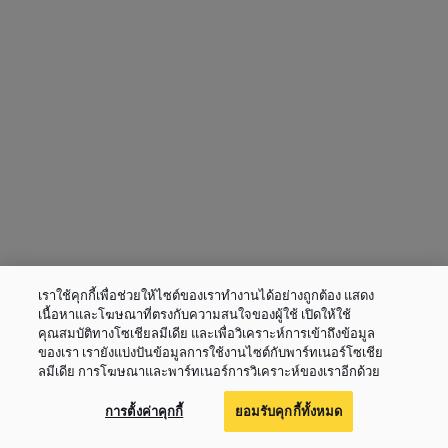
เราใช้คุกกี้เพื่อช่วยให้ไซต์ของเราทำงานได้อย่างถูกต้อง แสดง
เนื้อหาและโฆษณาที่ตรงกับความสนใจของผู้ใช้ เปิดให้ใช้
คุณสมบัติทางโซเชียลมีเดีย และเพื่อวิเคราะห์การเข้าถึงข้อมูล
ของเรา เรายังแบ่งปันข้อมูลการใช้งานไซต์กับพาร์ทเนอร์โซเชีย
ลมีเดีย การโฆษณาและพาร์ทเนอร์การวิเคราะห์ของเราอีกด้วย
การตั้งค่าคุกกี้
ยอมรับคุกกี้ทั้งหมด