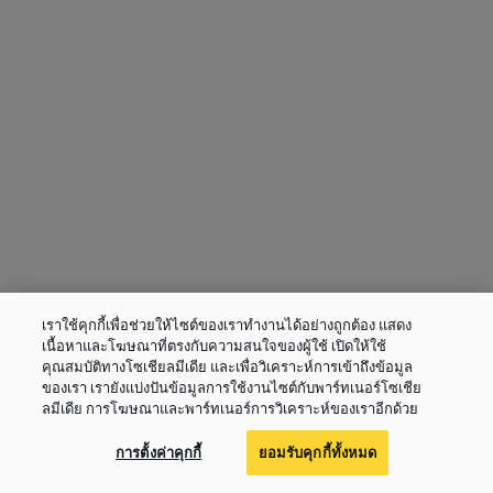
เราใช้คุกกี้เพื่อช่วยให้ไซต์ของเราทำงานได้อย่างถูกต้อง แสดง
เนื้อหาและโฆษณาที่ตรงกับความสนใจของผู้ใช้ เปิดให้ใช้
คุณสมบัติทางโซเชียลมีเดีย และเพื่อวิเคราะห์การเข้าถึงข้อมูล
ของเรา เรายังแบ่งปันข้อมูลการใช้งานไซต์กับพาร์ทเนอร์โซเชีย
ลมีเดีย การโฆษณาและพาร์ทเนอร์การวิเคราะห์ของเราอีกด้วย
การตั้งค่าคุกกี้
ยอมรับคุกกี้ทั้งหมด