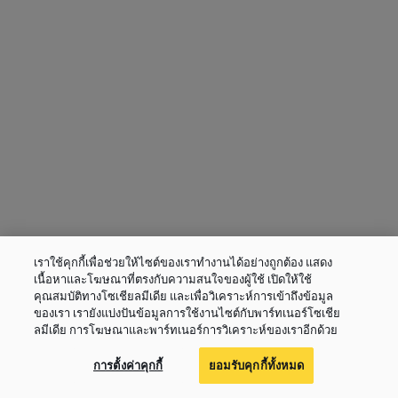
เราใช้คุกกี้เพื่อช่วยให้ไซต์ของเราทำงานได้อย่างถูกต้อง แสดง
เนื้อหาและโฆษณาที่ตรงกับความสนใจของผู้ใช้ เปิดให้ใช้
คุณสมบัติทางโซเชียลมีเดีย และเพื่อวิเคราะห์การเข้าถึงข้อมูล
ของเรา เรายังแบ่งปันข้อมูลการใช้งานไซต์กับพาร์ทเนอร์โซเชีย
ลมีเดีย การโฆษณาและพาร์ทเนอร์การวิเคราะห์ของเราอีกด้วย
การตั้งค่าคุกกี้
ยอมรับคุกกี้ทั้งหมด