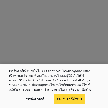
เราใช้คุกกี้เพื่อช่วยให้ไซต์ของเราทำงานได้อย่างถูกต้อง แสดง
เนื้อหาและโฆษณาที่ตรงกับความสนใจของผู้ใช้ เปิดให้ใช้
คุณสมบัติทางโซเชียลมีเดีย และเพื่อวิเคราะห์การเข้าถึงข้อมูล
ของเรา เรายังแบ่งปันข้อมูลการใช้งานไซต์กับพาร์ทเนอร์โซเชีย
ลมีเดีย การโฆษณาและพาร์ทเนอร์การวิเคราะห์ของเราอีกด้วย
การตั้งค่าคุกกี้
ยอมรับคุกกี้ทั้งหมด