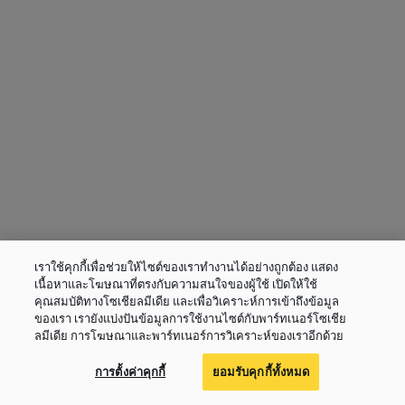
เราใช้คุกกี้เพื่อช่วยให้ไซต์ของเราทำงานได้อย่างถูกต้อง แสดง
เนื้อหาและโฆษณาที่ตรงกับความสนใจของผู้ใช้ เปิดให้ใช้
คุณสมบัติทางโซเชียลมีเดีย และเพื่อวิเคราะห์การเข้าถึงข้อมูล
ของเรา เรายังแบ่งปันข้อมูลการใช้งานไซต์กับพาร์ทเนอร์โซเชีย
ลมีเดีย การโฆษณาและพาร์ทเนอร์การวิเคราะห์ของเราอีกด้วย
การตั้งค่าคุกกี้
ยอมรับคุกกี้ทั้งหมด