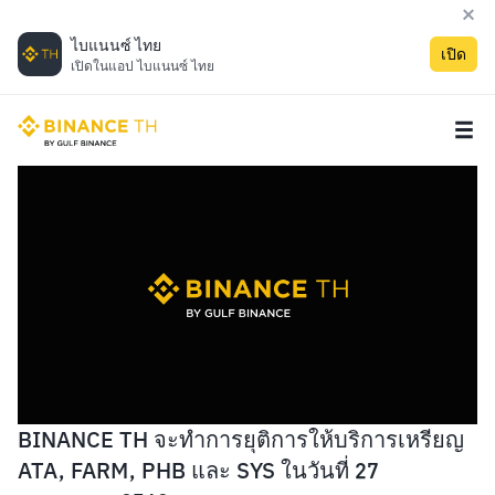
ไบแนนซ์ ไทย
เปิด
เปิดในแอป ไบแนนซ์ ไทย
BINANCE TH จะทำการยุติการให้บริการเหรียญ
ATA, FARM, PHB และ SYS ในวันที่ 27