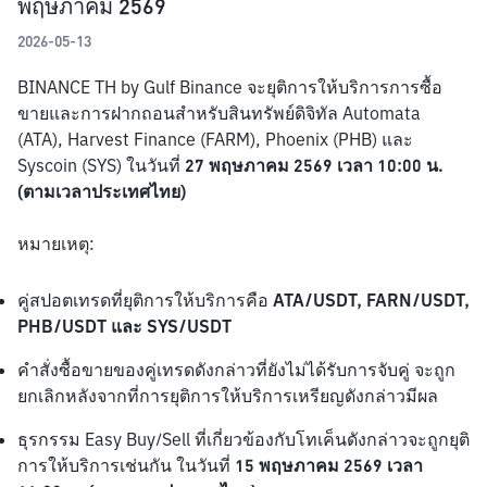
พฤษภาคม 2569
2026-05-13
BINANCE TH by Gulf Binance จะยุติการให้บริการการซื้อ
ขายและการฝากถอนสำหรับสินทรัพย์ดิจิทัล Automata 
(ATA), Harvest Finance (FARM), Phoenix (PHB) และ 
Syscoin (SYS) ในวันที่ 
27 พฤษภาคม 2569 เวลา 10:00 น. 
(ตามเวลาประเทศไทย)
หมายเหตุ:
คู่สปอตเทรดที่ยุติการให้บริการคือ 
ATA/USDT, FARN/USDT, 
PHB/USDT และ SYS/USDT
คำสั่งซื้อขายของคู่เทรดดังกล่าวที่ยังไม่ได้รับการจับคู่ จะถูก
ยกเลิกหลังจากที่การยุติการให้บริการเหรียญดังกล่าวมีผล
ธุรกรรม Easy Buy/Sell ที่เกี่ยวข้องกับโทเค็นดังกล่าวจะถูกยุติ
การให้บริการเช่นกัน ในวันที่ 
15 พฤษภาคม 2569 เวลา 