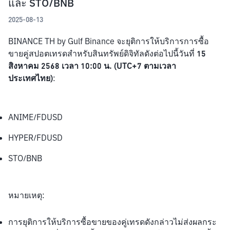
และ STO/BNB
2025-08-13
BINANCE TH by Gulf Binance จะยุติการให้บริการการซื้อ
ขายคู่สปอตเทรดสำหรับสินทรัพย์ดิจิทัลดังต่อไปนี้วันที่ 
15 
สิงหาคม 2568 เวลา 10:00 น. (UTC+7 ตามเวลา
ประเทศไทย)
:
ANIME/FDUSD
HYPER/FDUSD
STO/BNB
หมายเหตุ:
การยุติการให้บริการซื้อขายของคู่เทรดดังกล่าวไม่ส่งผลกระ