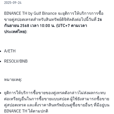
2025-09-24
BINANCE TH by Gulf Binance จะยุติการให้บริการการซื้อ
ขายคู่สปอตเทรดสำหรับสินทรัพย์ดิจิทัลดังต่อไปนี้วันที่ 
26 
กันยายน 2568 เวลา 10:00 น. (UTC+7 ตามเวลา
ประเทศไทย)
:
A/ETH
RESOLV/BNB
หมายเหตุ:
ยุติการให้บริการซื้อขายของคู่เทรดดังกล่าวไม่ส่งผลกระทบ
ต่อเหรียญอื่นในการซื้อขายแบบสปอต ผู้ใช้ยังสามารถซื้อขาย
คู่สปอตเทรด และตั้งราคาสินทรัพย์บนคู่ซื้อขายอื่นๆ ที่มีอยู่บน 
BINANCE TH ได้ตามปกติ