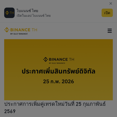
ไบแนนซ์ ไทย
เปิด
เปิดในแอป ไบแนนซ์ ไทย
ประกาศการเพิ่มคู่เทรดใหม่วันที่ 25 กุมภาพันธ์
2569